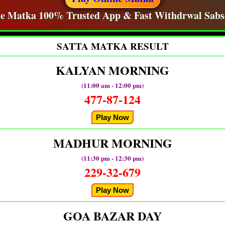
e Matka 100% Trusted App & Fast Withdrwal Sabs
SATTA MATKA RESULT
KALYAN MORNING
(11:00 am - 12:00 pm)
477-87-124
Play Now
MADHUR MORNING
(11:30 pm - 12:30 pm)
229-32-679
Play Now
GOA BAZAR DAY