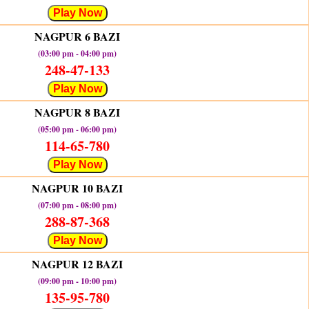
Play Now
NAGPUR 6 BAZI
(03:00 pm - 04:00 pm)
248-47-133
Play Now
NAGPUR 8 BAZI
(05:00 pm - 06:00 pm)
114-65-780
Play Now
NAGPUR 10 BAZI
(07:00 pm - 08:00 pm)
288-87-368
Play Now
NAGPUR 12 BAZI
(09:00 pm - 10:00 pm)
135-95-780