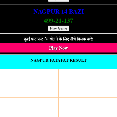
NAGPUR 14 BAZI
499-21-137
Play Game
दुबई फटाफट गेम खेलने के लिए नीचे क्लिक करे!
Play Now
NAGPUR FATAFAT RESULT