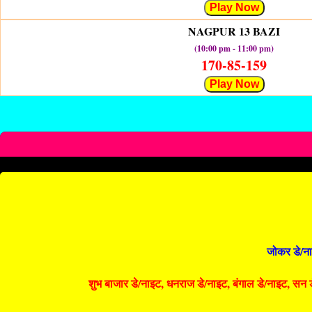
Play Now
NAGPUR 13 BAZI
(10:00 pm - 11:00 pm)
170-85-159
Play Now
जोकर डे/ना
शुभ बाजार डे/नाइट, धनराज डे/नाइट, बंगाल डे/नाइट, सन डे/न