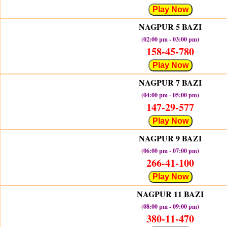
Play Now
NAGPUR 5 BAZI
(02:00 pm - 03:00 pm)
158-45-780
Play Now
NAGPUR 7 BAZI
(04:00 pm - 05:00 pm)
147-29-577
Play Now
NAGPUR 9 BAZI
(06:00 pm - 07:00 pm)
266-41-100
Play Now
NAGPUR 11 BAZI
(08:00 pm - 09:00 pm)
380-11-470