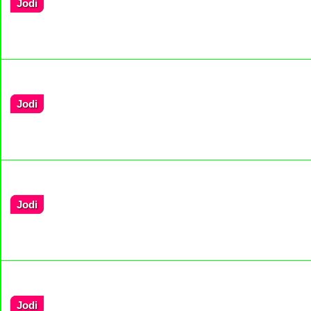
Jodi
Jodi
Jodi
Jodi