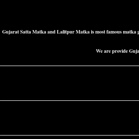
Gujarat Satta Matka and Lalitpur Matka is most famous matka ga
We are provide Gujarat Satta