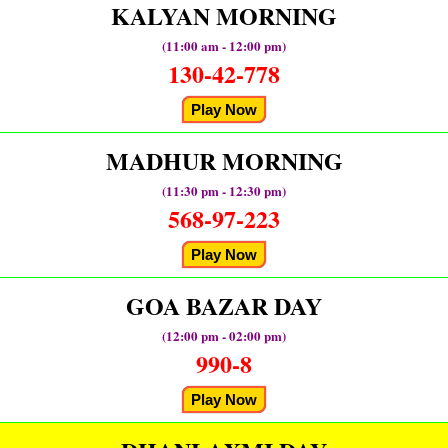
KALYAN MORNING
(11:00 am - 12:00 pm)
130-42-778
Play Now
MADHUR MORNING
(11:30 pm - 12:30 pm)
568-97-223
Play Now
GOA BAZAR DAY
(12:00 pm - 02:00 pm)
990-8
Play Now