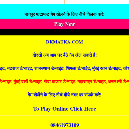
नागपुर फटाफट गेम खेलने के लिए नीचे क्लिक करे!
Play Now
DKMATKA.COM
दोस्तों अब आप घर बैठे गेम खेल सकते है!
इट, नटराज डे/नाइट, राजस्थान डे/नाईट, शिमला डे/नाईट, मुंबई रतन डे/नाइट, जोध
ाइट, मुंबई वर्ली डे/नाइट, गोवा बाजार डे/नाइट, महाराष्ट्र डे/नाइट, धनलक्ष्मी डे
गेम खेलेंने के लिए नीचे दीये नंबर पर संपर्क करे!
To Play Online Click Here
08461973109