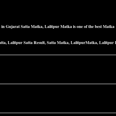
in Gujarat Satta Matka, Lalitpur Matka is one of the best Matka
itpur Satta Result, Satta Matka, LalitpurMatka, Lalitpur Live M