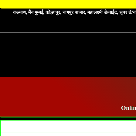
कल्याण, मैंन मुम्बई, कोल्हापुर, नागपुर बाजार, महालक्ष्मी डे/नाईट, सुपर 
Onlin