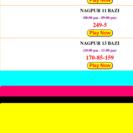
Play Now
NAGPUR 11 BAZI
(08:00 pm - 09:00 pm)
249-5
Play Now
NAGPUR 13 BAZI
(10:00 pm - 11:00 pm)
170-85-159
Play Now