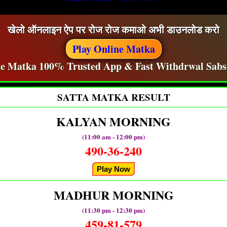
खेलो ऑनलाइन ऐप पर रोज रोज कमाओ अभी डाउनलोड करो
Play Online Matka
e Matka 100% Trusted App & Fast Withdrwal Sabs
SATTA MATKA RESULT
KALYAN MORNING
(11:00 am - 12:00 pm)
490-36-240
Play Now
MADHUR MORNING
(11:30 pm - 12:30 pm)
459-81-579