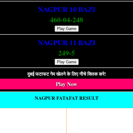
NAGPUR 10 BAZI
460-04-248
Play Game
NAGPUR 11 BAZI
249-5
Play Game
दुबई फटाफट गेम खेलने के लिए नीचे क्लिक करे!
Play Now
NAGPUR FATAFAT RESULT