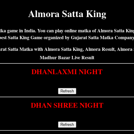
Almora Satta King
a game in India. You can play online matka of Almora Satta King 
best Satta King Game organized by Gujarat Satta Matka Company
 Matka with Almora Satta King, Almora Result, Almora Satta, Al
Madhur Bazar Live Result
DHANLAXMI NIGHT
225-91-579
Refresh
DHAN SHREE NIGHT
114-69-577
Refresh