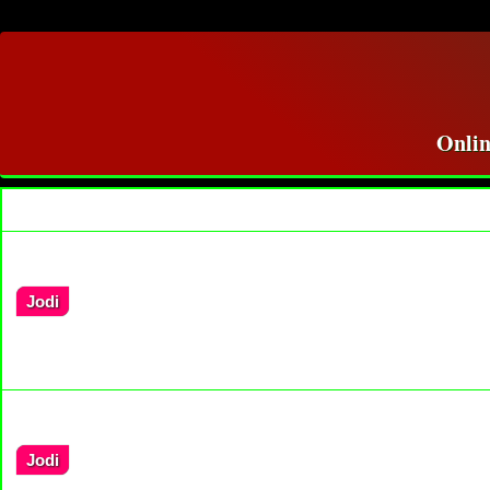
Onlin
Jodi
Jodi