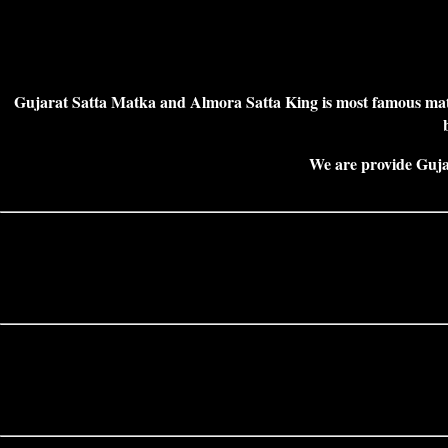
Gujarat Satta Matka and Almora Satta King is most famous matk
We are provide Gujarat Satta