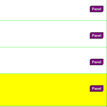
Panel
Panel
Panel
Panel