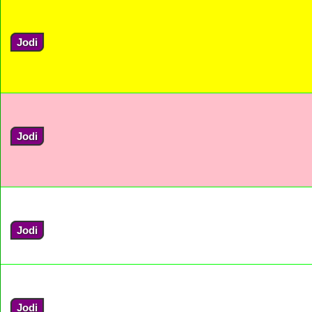
Jodi
Jodi
Jodi
Jodi