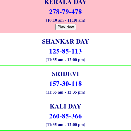
KERALA DAY
278-79-478
(10:10 am - 11:10 am)
Play Now
SHANKAR DAY
125-85-113
(11:35 am - 12:00 pm)
SRIDEVI
157-30-118
(11:35 am - 12:35 pm)
KALI DAY
260-85-366
(11:35 am - 12:00 pm)