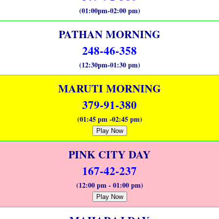
(01:00pm-02:00 pm)
PATHAN MORNING
248-46-358
(12:30pm-01:30 pm)
MARUTI MORNING
379-91-380
(01:45 pm -02:45 pm)
Play Now
PINK CITY DAY
167-42-237
(12:00 pm - 01:00 pm)
Play Now