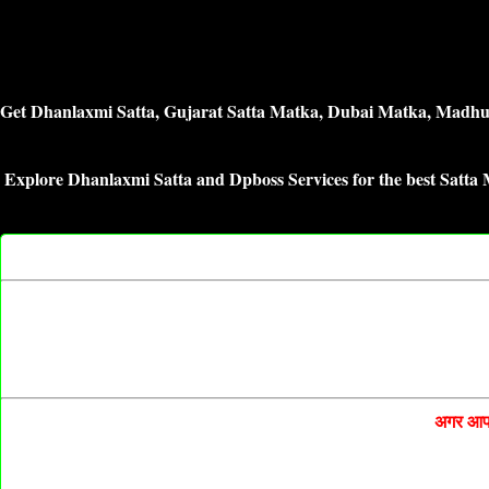
Get Dhanlaxmi Satta, Gujarat Satta Matka, Dubai Matka, Madhu
Explore Dhanlaxmi Satta and Dpboss Services for the best Satt
अगर आप 