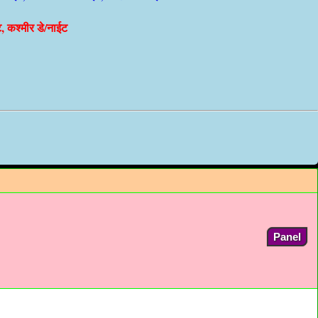
ट, कश्मीर डे/नाईट
Panel