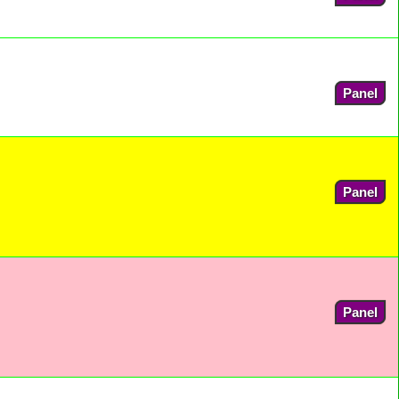
Panel
Panel
Panel