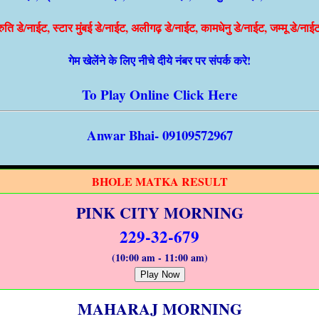
ुति डे/नाईट, स्टार मुंबई डे/नाईट, अलीगढ़ डे/नाईट, कामधेनु डे/नाईट, जम्मू डे/नाई
गेम खेलेंने के लिए नीचे दीये नंबर पर संपर्क करे!
To Play Online Click Here
Anwar Bhai- 09109572967
BHOLE MATKA RESULT
PINK CITY MORNING
229-32-679
(10:00 am - 11:00 am)
Play Now
MAHARAJ MORNING