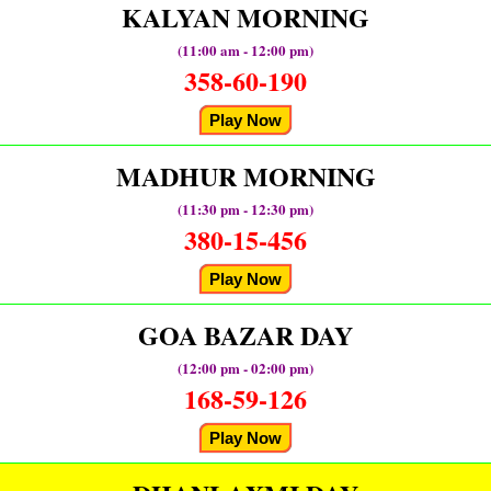
KALYAN MORNING
(11:00 am - 12:00 pm)
358-60-190
Play Now
MADHUR MORNING
(11:30 pm - 12:30 pm)
380-15-456
Play Now
GOA BAZAR DAY
(12:00 pm - 02:00 pm)
168-59-126
Play Now