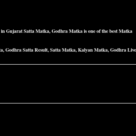
in Gujarat Satta Matka, Godhra Matka is one of the best Matka
hra Satta Result, Satta Matka, Kalyan Matka, Godhra Live Mat